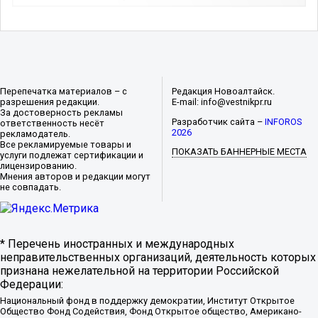
Перепечатка материалов – с
Редакция Новоалтайск.
разрешения редакции.
E-mail: info@vestnikpr.ru
За достоверность рекламы
Разработчик сайта –
INFOROS
ответственность несёт
2026
рекламодатель.
Все рекламируемые товары и
ПОКАЗАТЬ БАННЕРНЫЕ МЕСТА
услуги подлежат сертификации и
лицензированию.
Мнения авторов и редакции могут
не совпадать.
* Перечень иностранных и международных
неправительственных организаций, деятельность которых
признана нежелательной на территории Российской
Федерации:
Национальный фонд в поддержку демократии, Институт Открытое
Общество Фонд Содействия, Фонд Открытое общество, Американо-