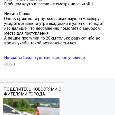
В общем круто классно не смотря ни на что!!!!
Никита Ганжа:
Очень приятно вернуться в знакомую атмосферу,
увидеть жизнь внутри академий и узнать, что ждёт
нас дальше, что несомненно помогает с выбором
места для поступления
А пешие прогулки по 20км только радуют, ибо во
время учебы такой возможности нет
Новоалтайское художественное училище
30
ПОДЕЛИТЕСЬ НОВОСТЯМИ С
ЖИТЕЛЯМИ ГОРОДА