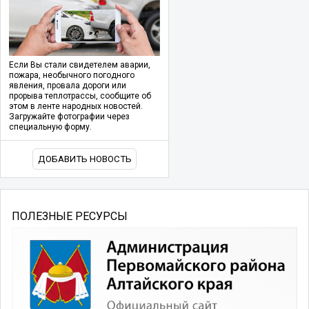
Если Вы стали свидетелем аварии,
пожара, необычного погодного
явления, провала дороги или
прорыва теплотрассы, сообщите об
этом в ленте народных новостей.
Загружайте фотографии через
специальную форму.
ДОБАВИТЬ НОВОСТЬ
ПОЛЕЗНЫЕ РЕСУРСЫ