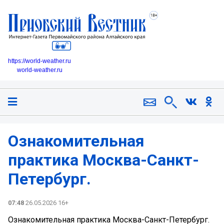
https://world-weather.ru
world-weather.ru
️Ознакомительная
практика Москва-Санкт-
Петербург.
07:48
26.05.2026 16+
️Ознакомительная практика Москва-Санкт-Петербург.️