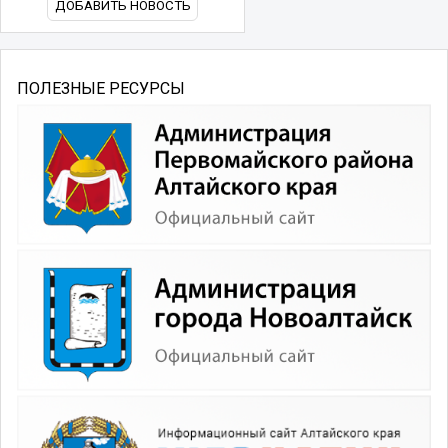
ДОБАВИТЬ НОВОСТЬ
ПОЛЕЗНЫЕ РЕСУРСЫ