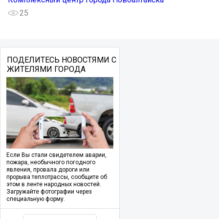
25
ПОДЕЛИТЕСЬ НОВОСТЯМИ С
ЖИТЕЛЯМИ ГОРОДА
Если Вы стали свидетелем аварии,
пожара, необычного погодного
явления, провала дороги или
прорыва теплотрассы, сообщите об
этом в ленте народных новостей.
Загружайте фотографии через
специальную форму.