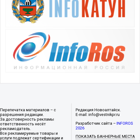
Перепечатка материалов – с
Редакция Новоалтайск.
разрешения редакции.
E-mail: info@vestnikpr.ru
За достоверность рекламы
Разработчик сайта –
INFOROS
ответственность несёт
2026
рекламодатель.
Все рекламируемые товары и
ПОКАЗАТЬ БАННЕРНЫЕ МЕСТА
услуги подлежат сертификации и