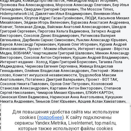
Для повышения удобства сайта мы используем
cookies (
подробнее
). К сайту подключены
сервисы Yandex.Metrika, LiveInternet, top.mail.ru,
которые также используют файлы cookies