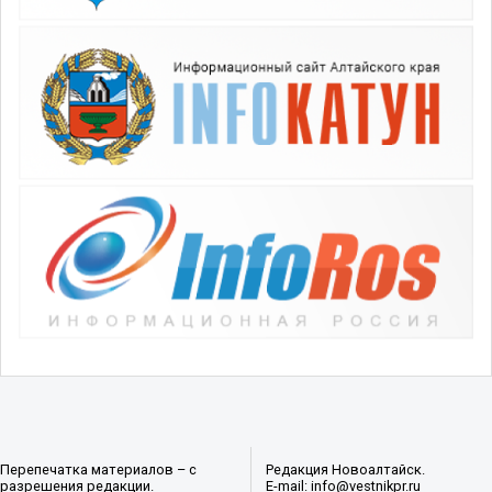
Перепечатка материалов – с
Редакция Новоалтайск.
разрешения редакции.
E-mail: info@vestnikpr.ru