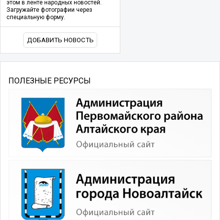
этом в ленте народных новостей.
Загружайте фотографии через
специальную форму.
ДОБАВИТЬ НОВОСТЬ
ПОЛЕЗНЫЕ РЕСУРСЫ