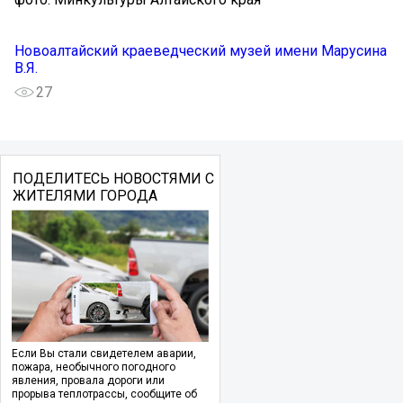
Новоалтайский краеведческий музей имени Марусина
В.Я.
27
ПОДЕЛИТЕСЬ НОВОСТЯМИ С
ЖИТЕЛЯМИ ГОРОДА
Если Вы стали свидетелем аварии,
пожара, необычного погодного
явления, провала дороги или
прорыва теплотрассы, сообщите об