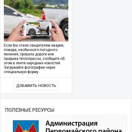
Если Вы стали свидетелем аварии,
пожара, необычного погодного
явления, провала дороги или
прорыва теплотрассы, сообщите об
этом в ленте народных новостей.
Загружайте фотографии через
специальную форму.
ДОБАВИТЬ НОВОСТЬ
ПОЛЕЗНЫЕ РЕСУРСЫ