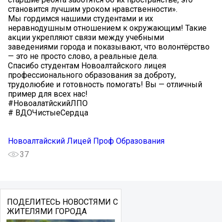
становится лучшим уроком нравственности».
Мы гордимся нашими студентами и их
неравнодушным отношением к окружающим! Такие
акции укрепляют связи между учебными
заведениями города и показывают, что волонтёрство
— это не просто слово, а реальные дела.
Спасибо студентам Новоалтайского лицея
профессионального образования за доброту,
трудолюбие и готовность помогать! Вы — отличный
пример для всех нас!
#НовоалатйскийЛПО
# ВДОЧистыеСердца
Новоалтайский Лицей Проф Образования
37
ПОДЕЛИТЕСЬ НОВОСТЯМИ С
ЖИТЕЛЯМИ ГОРОДА