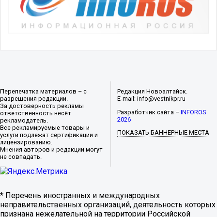
Перепечатка материалов – с
Редакция Новоалтайск.
разрешения редакции.
E-mail: info@vestnikpr.ru
За достоверность рекламы
Разработчик сайта –
INFOROS
ответственность несёт
2026
рекламодатель.
Все рекламируемые товары и
ПОКАЗАТЬ БАННЕРНЫЕ МЕСТА
услуги подлежат сертификации и
лицензированию.
Мнения авторов и редакции могут
не совпадать.
* Перечень иностранных и международных
неправительственных организаций, деятельность которых
признана нежелательной на территории Российской