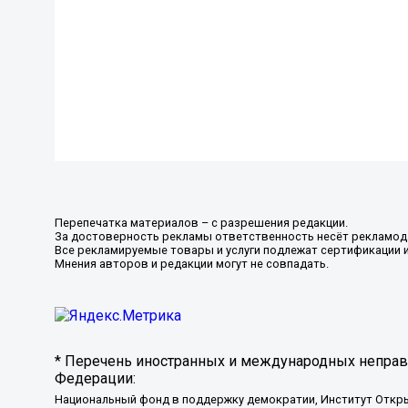
Перепечатка материалов – с разрешения редакции.
За достоверность рекламы ответственность несёт рекламод
Все рекламируемые товары и услуги подлежат сертификации 
Мнения авторов и редакции могут не совпадать.
* Перечень иностранных и международных неправи
Федерации:
Национальный фонд в поддержку демократии, Институт Откр