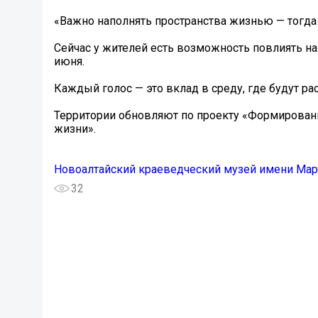
«Важно наполнять пространства жизнью — тогда 
Сейчас у жителей есть возможность повлиять на 
июня.
Каждый голос — это вклад в среду, где будут рас
Территории обновляют по проекту «Формирован
жизни».
Новоалтайский краеведческий музей имени Мару
32