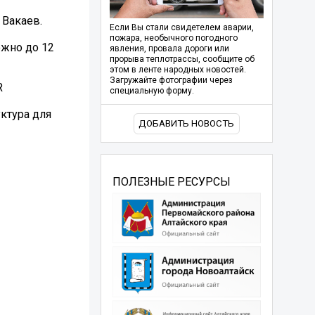
 Вакаев.
Если Вы стали свидетелем аварии,
пожара, необычного погодного
ожно до 12
явления, провала дороги или
прорыва теплотрассы, сообщите об
этом в ленте народных новостей.
Загружайте фотографии через
R
специальную форму.
ктура для
ДОБАВИТЬ НОВОСТЬ
ПОЛЕЗНЫЕ РЕСУРСЫ