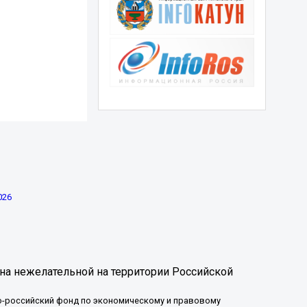
026
на нежелательной на территории Российской
-российский фонд по экономическому и правовому