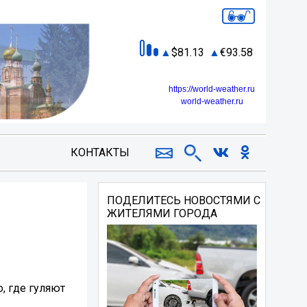
81.13
93.58
https://world-weather.ru
world-weather.ru
КОНТАКТЫ
ПОДЕЛИТЕСЬ НОВОСТЯМИ С
ЖИТЕЛЯМИ ГОРОДА
, где гуляют