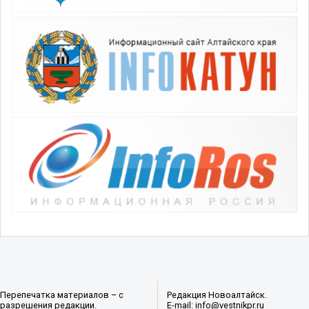
Перепечатка материалов – с
Редакция Новоалтайск.
разрешения редакции.
E-mail: info@vestnikpr.ru