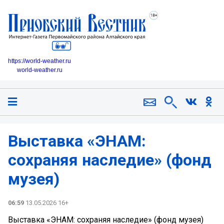
https://world-weather.ru
world-weather.ru
Выставка «ЭНАМ:
сохраняя наследие» (фонд
музея)
06:59
13.05.2026 16+
Выставка «ЭНАМ: сохраняя наследие» (фонд музея)