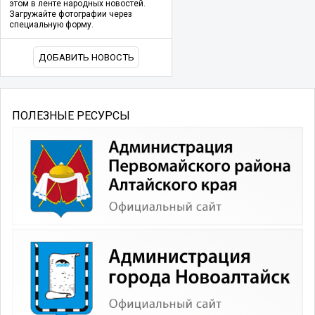
этом в ленте народных новостей.
Загружайте фотографии через
специальную форму.
ДОБАВИТЬ НОВОСТЬ
ПОЛЕЗНЫЕ РЕСУРСЫ