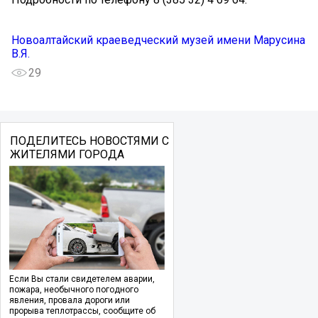
Новоалтайский краеведческий музей имени Марусина
В.Я.
29
ПОДЕЛИТЕСЬ НОВОСТЯМИ С
ЖИТЕЛЯМИ ГОРОДА
Если Вы стали свидетелем аварии,
пожара, необычного погодного
явления, провала дороги или
прорыва теплотрассы, сообщите об