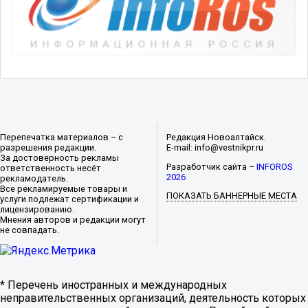
Перепечатка материалов – с
Редакция Новоалтайск.
разрешения редакции.
E-mail: info@vestnikpr.ru
За достоверность рекламы
Разработчик сайта –
INFOROS
ответственность несёт
2026
рекламодатель.
Все рекламируемые товары и
ПОКАЗАТЬ БАННЕРНЫЕ МЕСТА
услуги подлежат сертификации и
лицензированию.
Мнения авторов и редакции могут
не совпадать.
* Перечень иностранных и международных
неправительственных организаций, деятельность которых