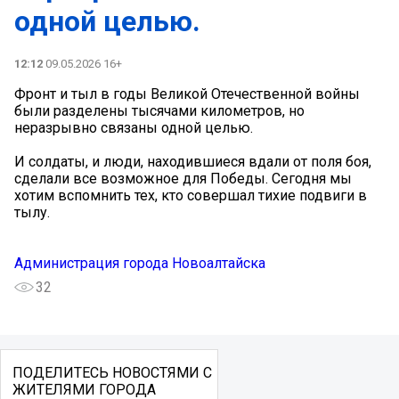
одной целью.
12:12
09.05.2026 16+
Фронт и тыл в годы Великой Отечественной войны
были разделены тысячами километров, но
неразрывно связаны одной целью.
И солдаты, и люди, находившиеся вдали от поля боя,
сделали все возможное для Победы. Сегодня мы
хотим вспомнить тех, кто совершал тихие подвиги в
тылу.
Администрация города Новоалтайска
32
ПОДЕЛИТЕСЬ НОВОСТЯМИ С
ЖИТЕЛЯМИ ГОРОДА