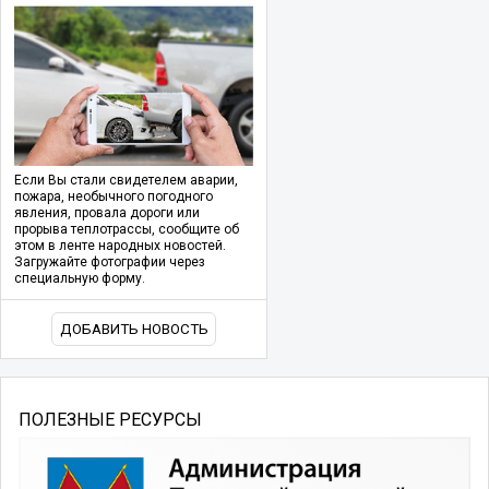
Если Вы стали свидетелем аварии,
пожара, необычного погодного
явления, провала дороги или
прорыва теплотрассы, сообщите об
этом в ленте народных новостей.
Загружайте фотографии через
специальную форму.
ДОБАВИТЬ НОВОСТЬ
ПОЛЕЗНЫЕ РЕСУРСЫ