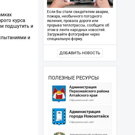
Если Вы стали свидетелем аварии,
амках
пожара, необычного погодного
рого курса.
явления, провала дороги или
ли подшутить и
прорыва теплотрассы, сообщите об
этом в ленте народных новостей.
Загружайте фотографии через
испытаниями и
специальную форму.
ДОБАВИТЬ НОВОСТЬ
ПОЛЕЗНЫЕ РЕСУРСЫ