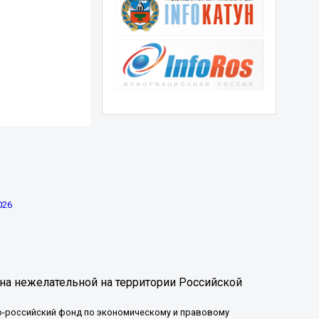
026
на нежелательной на территории Российской
-российский фонд по экономическому и правовому