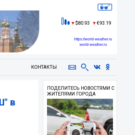
80.93
93.19
https://world-weather.ru
world-weather.ru
КОНТАКТЫ
ПОДЕЛИТЕСЬ НОВОСТЯМИ С
ЖИТЕЛЯМИ ГОРОДА
" в