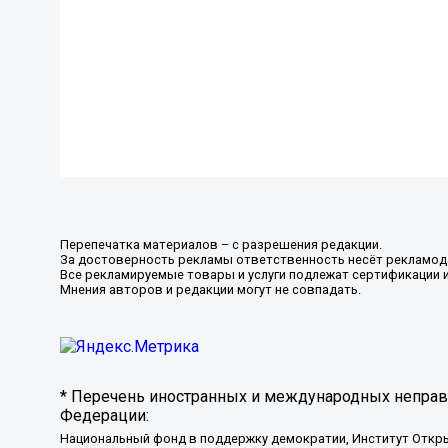
Перепечатка материалов – с разрешения редакции.
За достоверность рекламы ответственность несёт рекламод
Все рекламируемые товары и услуги подлежат сертификации 
Мнения авторов и редакции могут не совпадать.
* Перечень иностранных и международных неправи
Федерации:
Национальный фонд в поддержку демократии, Институт Откр