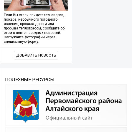
Если Вы стали свидетелем аварии,
пожара, необычного погодного
явления, провала дороги или
прорыва теплотрассы, сообщите об
этом в ленте народных новостей.
Загружайте фотографии через
специальную форму.
ДОБАВИТЬ НОВОСТЬ
ПОЛЕЗНЫЕ РЕСУРСЫ