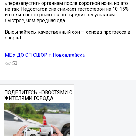
«перезапустит» организм после короткой ночи, но это
не так. Недостаток сна снижает тестостерон на 10-15%
и повышает кортизол, а это вредит результатам
быстрее, чем вредная еда.
Высыпайтесь: качественный сон — основа прогресса в
спорте!
МБУ ДО СП СШОР г. Новоалтайска
53
ПОДЕЛИТЕСЬ НОВОСТЯМИ С
ЖИТЕЛЯМИ ГОРОДА