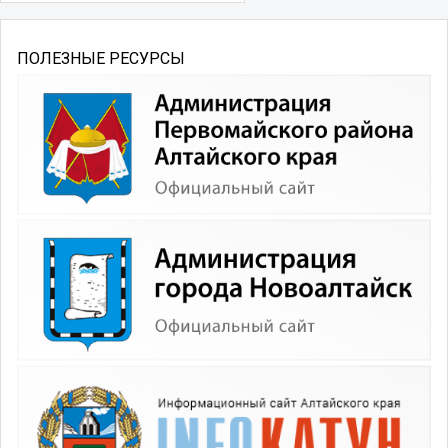
ПОЛЕЗНЫЕ РЕСУРСЫ