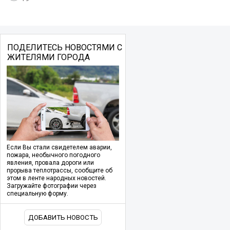
ПОДЕЛИТЕСЬ НОВОСТЯМИ С
ЖИТЕЛЯМИ ГОРОДА
Если Вы стали свидетелем аварии,
пожара, необычного погодного
явления, провала дороги или
прорыва теплотрассы, сообщите об
этом в ленте народных новостей.
Загружайте фотографии через
специальную форму.
ДОБАВИТЬ НОВОСТЬ