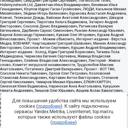
Для повышения удобства сайта мы используем
cookies (
подробнее
). К сайту подключены
сервисы Yandex.Metrika, LiveInternet, top.mail.ru,
которые также используют файлы cookies
(
подробнее
).