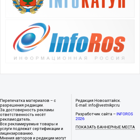
Перепечатка материалов – с
Редакция Новоалтайск.
разрешения редакции.
E-mail: info@vestnikpr.ru
За достоверность рекламы
Разработчик сайта –
INFOROS
ответственность несёт
2026
рекламодатель.
Все рекламируемые товары и
ПОКАЗАТЬ БАННЕРНЫЕ МЕСТА
услуги подлежат сертификации и
лицензированию.
Мнения авторов и редакции могут