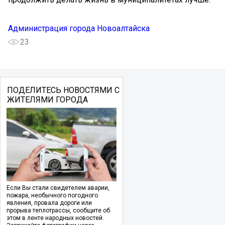
Администрация города Новоалтайска
23
ПОДЕЛИТЕСЬ НОВОСТЯМИ С
ЖИТЕЛЯМИ ГОРОДА
Если Вы стали свидетелем аварии,
пожара, необычного погодного
явления, провала дороги или
прорыва теплотрассы, сообщите об
этом в ленте народных новостей.