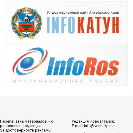
Перепечатка материалов – с
Редакция Новоалтайск.
разрешения редакции.
E-mail: info@vestnikpr.ru
За достоверность рекламы