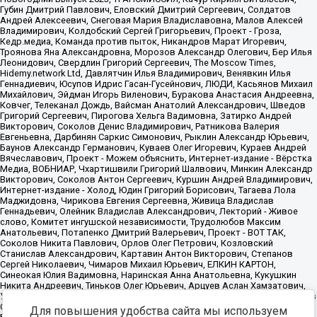
Для повышения удобства сайта мы используем