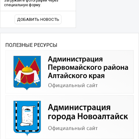
Загружайте фотографии через
специальную форму.
ДОБАВИТЬ НОВОСТЬ
ПОЛЕЗНЫЕ РЕСУРСЫ