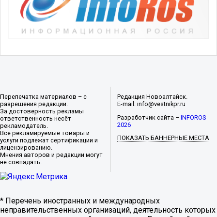
Перепечатка материалов – с
Редакция Новоалтайск.
разрешения редакции.
E-mail: info@vestnikpr.ru
За достоверность рекламы
Разработчик сайта –
INFOROS
ответственность несёт
2026
рекламодатель.
Все рекламируемые товары и
ПОКАЗАТЬ БАННЕРНЫЕ МЕСТА
услуги подлежат сертификации и
лицензированию.
Мнения авторов и редакции могут
не совпадать.
* Перечень иностранных и международных
неправительственных организаций, деятельность которых