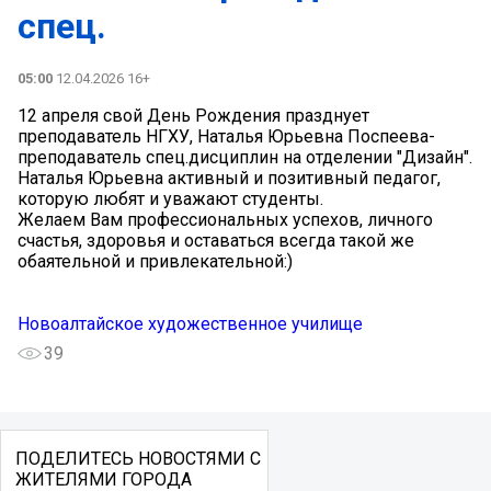
спец.
05:00
12.04.2026 16+
12 апреля свой День Рождения празднует
преподаватель НГХУ, Наталья Юрьевна Поспеева-
преподаватель спец.дисциплин на отделении "Дизайн".
Наталья Юрьевна активный и позитивный педагог,
которую любят и уважают студенты.
Желаем Вам профессиональных успехов, личного
счастья, здоровья и оставаться всегда такой же
обаятельной и привлекательной:)
Новоалтайское художественное училище
39
ПОДЕЛИТЕСЬ НОВОСТЯМИ С
ЖИТЕЛЯМИ ГОРОДА