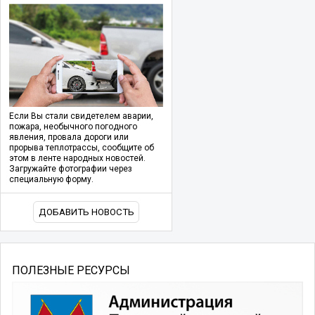
Если Вы стали свидетелем аварии,
пожара, необычного погодного
явления, провала дороги или
прорыва теплотрассы, сообщите об
этом в ленте народных новостей.
Загружайте фотографии через
специальную форму.
ДОБАВИТЬ НОВОСТЬ
ПОЛЕЗНЫЕ РЕСУРСЫ