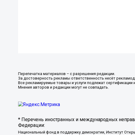
Перепечатка материалов – с разрешения редакции.
За достоверность рекламы ответственность несёт рекламод
Все рекламируемые товары и услуги подлежат сертификации 
Мнения авторов и редакции могут не совпадать.
* Перечень иностранных и международных неправи
Федерации:
Национальный фонд в поддержку демократии, Институт Откр