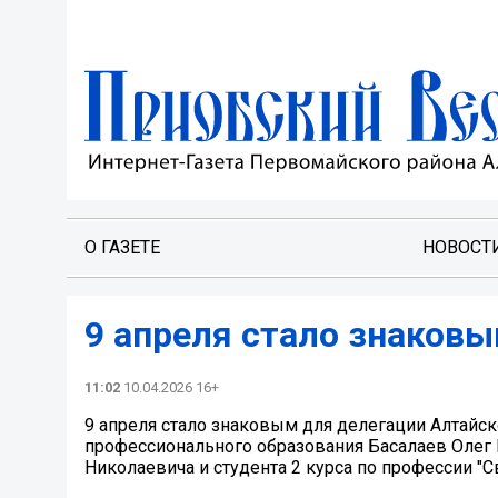
О ГАЗЕТЕ
НОВОСТ
9 апреля стало знаковы
11:02
10.04.2026 16+
9 апреля стало знаковым для делегации Алтайск
профессионального образования Басалаев Олег 
Николаевича и студента 2 курса по профессии 