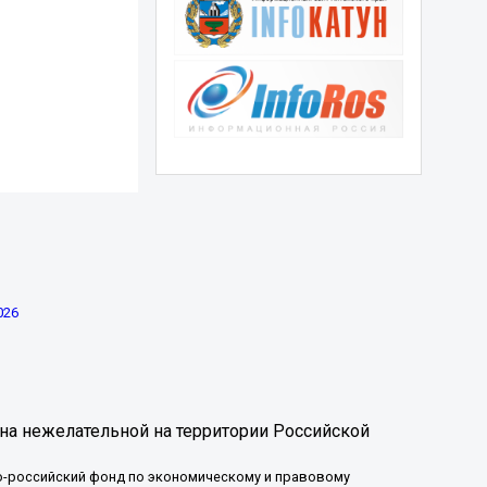
026
на нежелательной на территории Российской
-российский фонд по экономическому и правовому