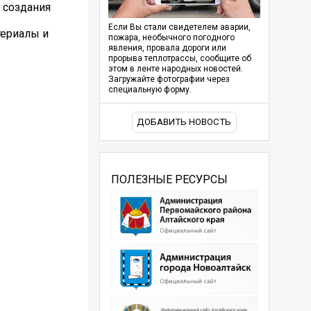
 создания
Если Вы стали свидетелем аварии,
териалы и
пожара, необычного погодного
явления, провала дороги или
прорыва теплотрассы, сообщите об
этом в ленте народных новостей.
Загружайте фотографии через
специальную форму.
ДОБАВИТЬ НОВОСТЬ
ПОЛЕЗНЫЕ РЕСУРСЫ