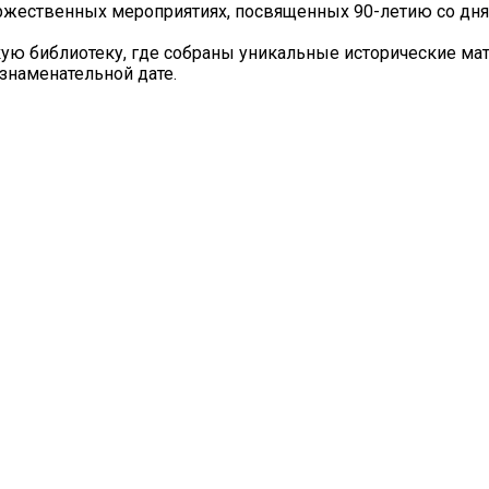
торжественных мероприятиях, посвященных 90-летию со дня
ую библиотеку, где собраны уникальные исторические ма
 знаменательной дате.