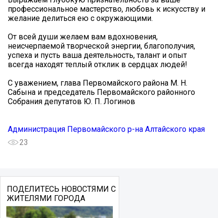
профессиональное мастерство, любовь к искусству и
желание делиться ею с окружающими.
От всей души желаем вам вдохновения,
неисчерпаемой творческой энергии, благополучия,
успеха и пусть ваша деятельность, талант и опыт
всегда находят теплый отклик в сердцах людей!
С уважением, глава Первомайского района М. Н.
Сабына и председатель Первомайского районного
Собрания депутатов Ю. П. Логинов
Администрация Первомайского р-на Алтайского края
23
ПОДЕЛИТЕСЬ НОВОСТЯМИ С
ЖИТЕЛЯМИ ГОРОДА