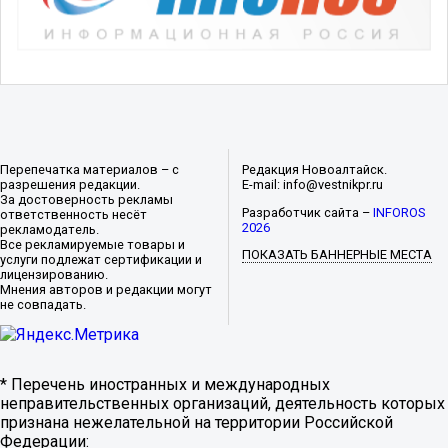
Перепечатка материалов – с
Редакция Новоалтайск.
разрешения редакции.
E-mail: info@vestnikpr.ru
За достоверность рекламы
Разработчик сайта –
INFOROS
ответственность несёт
2026
рекламодатель.
Все рекламируемые товары и
ПОКАЗАТЬ БАННЕРНЫЕ МЕСТА
услуги подлежат сертификации и
лицензированию.
Мнения авторов и редакции могут
не совпадать.
* Перечень иностранных и международных
неправительственных организаций, деятельность которых
признана нежелательной на территории Российской
Федерации: