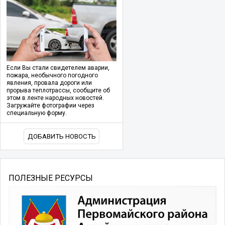
Если Вы стали свидетелем аварии,
пожара, необычного погодного
явления, провала дороги или
прорыва теплотрассы, сообщите об
этом в ленте народных новостей.
Загружайте фотографии через
специальную форму.
ДОБАВИТЬ НОВОСТЬ
ПОЛЕЗНЫЕ РЕСУРСЫ