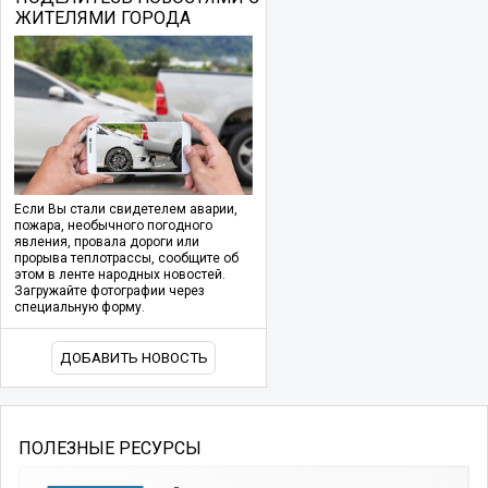
ЖИТЕЛЯМИ ГОРОДА
Если Вы стали свидетелем аварии,
пожара, необычного погодного
явления, провала дороги или
прорыва теплотрассы, сообщите об
этом в ленте народных новостей.
Загружайте фотографии через
специальную форму.
ДОБАВИТЬ НОВОСТЬ
ПОЛЕЗНЫЕ РЕСУРСЫ