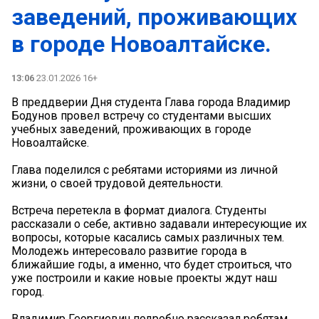
заведений, проживающих
в городе Новоалтайске.
13:06
23.01.2026 16+
В преддверии Дня студента Глава города Владимир
Бодунов провел встречу со студентами высших
учебных заведений, проживающих в городе
Новоалтайске.
Глава поделился с ребятами историями из личной
жизни, о своей трудовой деятельности.
Встреча перетекла в формат диалога. Студенты
рассказали о себе, активно задавали интересующие их
вопросы, которые касались самых различных тем.
Молодежь интересовало развитие города в
ближайшие годы, а именно, что будет строиться, что
уже построили и какие новые проекты ждут наш
город.️
Владимир Георгиевич подробно рассказал ребятам,