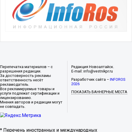
Перепечатка материалов – с
Редакция Новоалтайск.
разрешения редакции.
E-mail: info@vestnikpr.ru
За достоверность рекламы
Разработчик сайта –
INFOROS
ответственность несёт
2026
рекламодатель.
Все рекламируемые товары и
ПОКАЗАТЬ БАННЕРНЫЕ МЕСТА
услуги подлежат сертификации и
лицензированию.
Мнения авторов и редакции могут
не совпадать.
* Перечень иностранных и международных