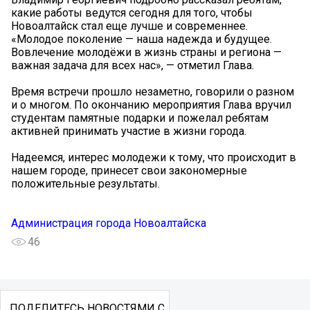
какие работы ведутся сегодня для того, чтобы
Новоалтайск стал еще лучше и современнее.
«Молодое поколение — наша надежда и будущее.
Вовлечение молодёжи в жизнь страны и региона —
важная задача для всех нас», — отметил Глава.
Время встречи прошло незаметно, говорили о разном
и о многом. По окончанию мероприятия Глава вручил
студентам памятные подарки и пожелал ребятам
активней принимать участие в жизни города.
Надеемся, интерес молодежи к тому, что происходит в
нашем городе, принесет свои закономерные
положительные результаты.
Администрация города Новоалтайска
46
ПОДЕЛИТЕСЬ НОВОСТЯМИ С