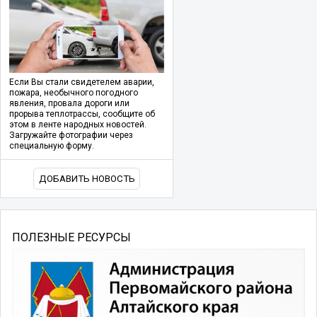
Если Вы стали свидетелем аварии,
пожара, необычного погодного
явления, провала дороги или
прорыва теплотрассы, сообщите об
этом в ленте народных новостей.
Загружайте фотографии через
специальную форму.
ДОБАВИТЬ НОВОСТЬ
ПОЛЕЗНЫЕ РЕСУРСЫ