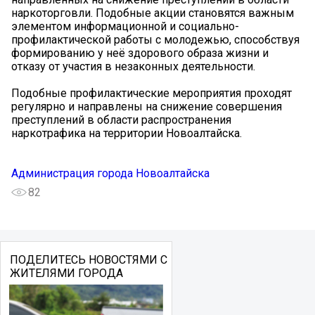
наркоторговли. Подобные акции становятся важным
элементом информационной и социально-
профилактической работы с молодежью, способствуя
формированию у неё здорового образа жизни и
отказу от участия в незаконных деятельности.
Подобные профилактические мероприятия проходят
регулярно и направлены на снижение совершения
преступлений в области распространения
наркотрафика на территории Новоалтайска.
Администрация города Новоалтайска
82
ПОДЕЛИТЕСЬ НОВОСТЯМИ С
ЖИТЕЛЯМИ ГОРОДА