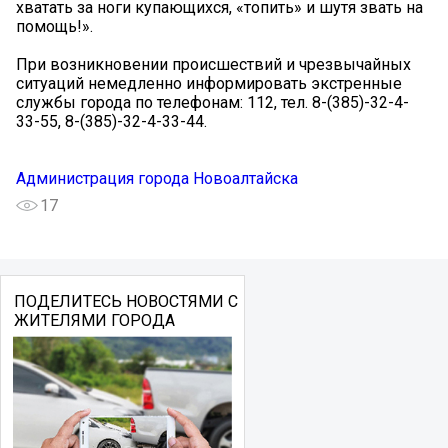
хватать за ноги купающихся, «топить» и шутя звать на
помощь!».
При возникновении происшествий и чрезвычайных
ситуаций немедленно информировать экстренные
службы города по телефонам: 112, тел. 8-(385)-32-4-
33-55, 8-(385)-32-4-33-44.
Администрация города Новоалтайска
17
ПОДЕЛИТЕСЬ НОВОСТЯМИ С
ЖИТЕЛЯМИ ГОРОДА