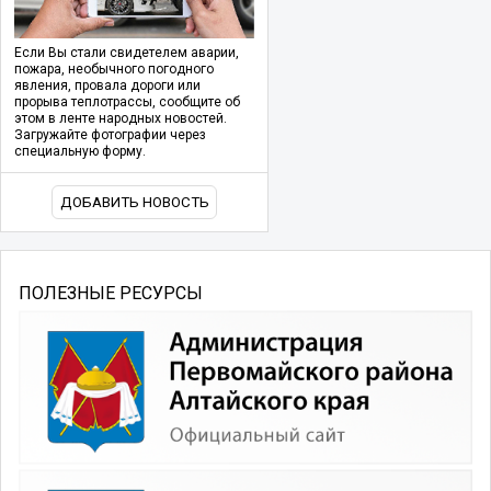
Если Вы стали свидетелем аварии,
пожара, необычного погодного
явления, провала дороги или
прорыва теплотрассы, сообщите об
этом в ленте народных новостей.
Загружайте фотографии через
специальную форму.
ДОБАВИТЬ НОВОСТЬ
ПОЛЕЗНЫЕ РЕСУРСЫ