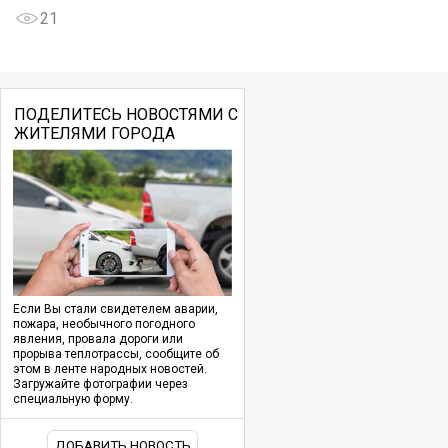
21
ПОДЕЛИТЕСЬ НОВОСТЯМИ С
ЖИТЕЛЯМИ ГОРОДА
Если Вы стали свидетелем аварии,
пожара, необычного погодного
явления, провала дороги или
прорыва теплотрассы, сообщите об
этом в ленте народных новостей.
Загружайте фотографии через
специальную форму.
ДОБАВИТЬ НОВОСТЬ