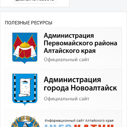
ПОЛЕЗНЫЕ РЕСУРСЫ