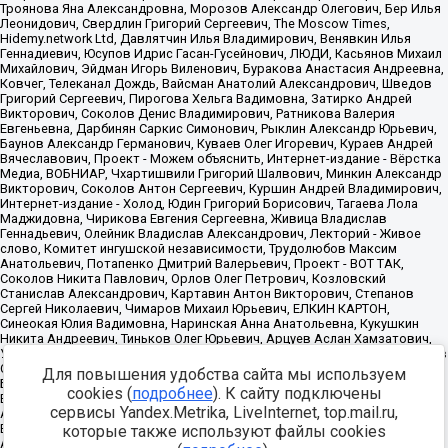
Для повышения удобства сайта мы используем
cookies (
подробнее
). К сайту подключены
сервисы Yandex.Metrika, LiveInternet, top.mail.ru,
которые также используют файлы cookies