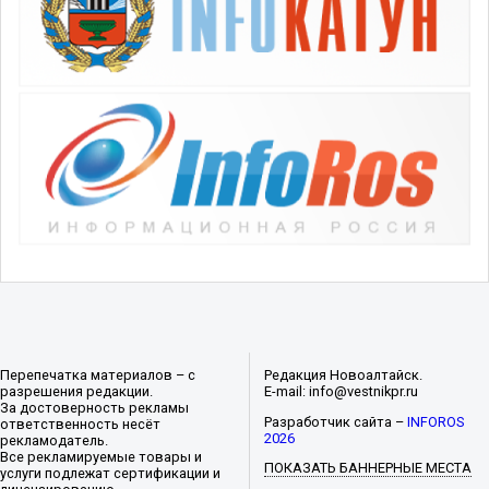
Перепечатка материалов – с
Редакция Новоалтайск.
разрешения редакции.
E-mail: info@vestnikpr.ru
За достоверность рекламы
Разработчик сайта –
INFOROS
ответственность несёт
2026
рекламодатель.
Все рекламируемые товары и
ПОКАЗАТЬ БАННЕРНЫЕ МЕСТА
услуги подлежат сертификации и